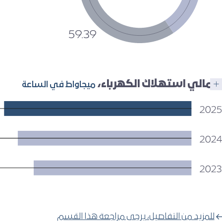
إجمالي استهلاك الكهرباء،
ميجاواط في الساعة
للمزيد من التفاصيل، يرجى مراجعة هذا القسم