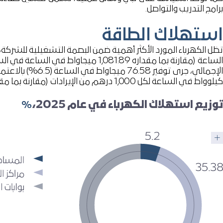
برامج التدريب والتواصل.
استهلاك الطاقة
الساعة
(مقارنة بما مقداره 1,081.89 ميجاواط في الساعة في السنة المالية 2024 بعد التعديل)
كيلوواط في الساعة لكل 1,000 درهم من الإيرادات
(مقارنة بما مقداره 0.47 في السنة المالية 24
توزيع استهلاك الكهرباء في عام 2025،
%