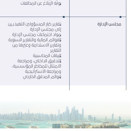
بوابة الإبلاغ عن المخالفات
مجلس الإدارة
تقارير كبار المسؤولين التنفيذيين
إلى مجلس الإدارة
مواد اجتماعات مجلس الإدارة
القوائم المالية والتقارير السنوية
وتقارير الاستدامة وغيرها من
التقارير
البيانات المحاسبية
التدقيق الداخلي، ومراجعة
الامتثال للمخاطر المؤسسية،
ومراجعة الاستراتيجية
قوائم المدقق الخارجي