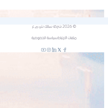
© 2026
شركة سالك ش.م.ع
ملفات الارتباط
سياسة الخصوصية