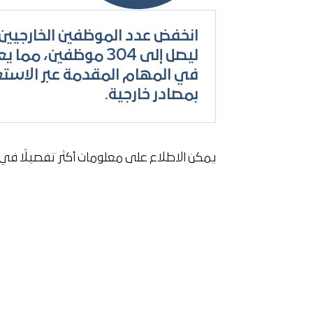
ليصل إلى 304 موظفين، م
في المهام المقدمة عبر الاستع
بمصادر خارجية.
يمكن الاطلاع على معلومات أكثر تفصيلًا في