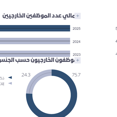
إجمالي عدد الموظفين الخارجيين
الموظفون الخارجيون حسب الجنس