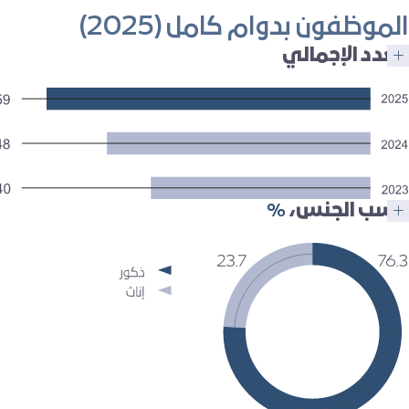
الموظفون بدوام كامل (2025)
العدد الإجمالي
حسب الجنس،
%