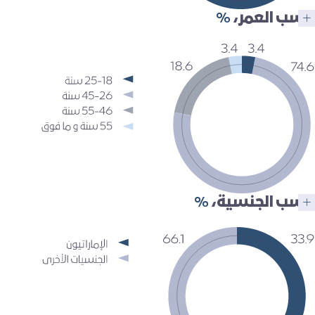
حسب العمر،
%
حسب الجنسية،
%